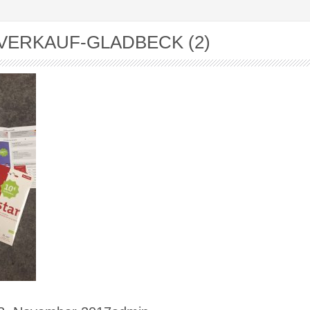
VERKAUF-GLADBECK (2)