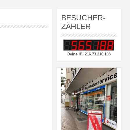
BESUCHER-
ZÄHLER
Deine IP: 216.73.216.103