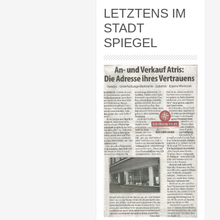
LETZTENS IM
STADT
SPIEGEL