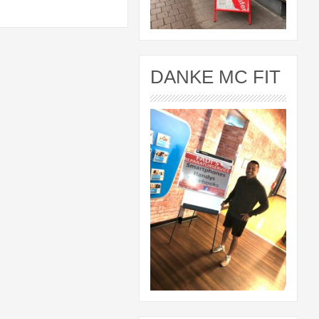
DANKE MC FIT