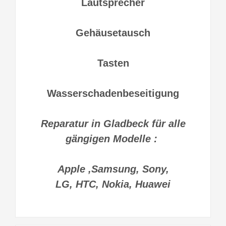
Lautsprecher
Gehäusetausch
Tasten
Wasserschadenbeseitigung
Reparatur in Gladbeck für alle
gängigen Modelle :
Apple ,Samsung, Sony,
LG, HTC, Nokia, Huawei