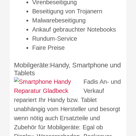
Virenbeseitigung
Beseitigung von Trojanern
Malwarebeseitigung
Ankauf gebrauchter Notebooks
Rundum-Service
Faire Preise
Mobilgeräte:Handy, Smartphone und
Tablets
Fadis An- und
Verkauf
repariert Ihr Handy bzw. Tablet
unabhängig vom Hersteller und besorgt
wenn nötig auch Ersatzteile und
Zubehör für Mobilgeräte: Egal ob