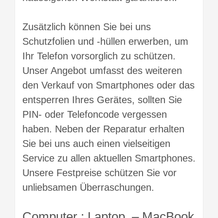
Zusätzlich können Sie bei uns
Schutzfolien und -hüllen erwerben, um
Ihr Telefon vorsorglich zu schützen.
Unser Angebot umfasst des weiteren
den Verkauf von Smartphones oder das
entsperren Ihres Gerätes, sollten Sie
PIN- oder Telefoncode vergessen
haben. Neben der Reparatur erhalten
Sie bei uns auch einen vielseitigen
Service zu allen aktuellen Smartphones.
Unsere Festpreise schützen Sie vor
unliebsamen Überraschungen.
Computer : Laptop – MacBook