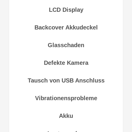
LCD Display
Backcover Akkudeckel
Glasschaden
Defekte Kamera
Tausch von USB Anschluss
Vibrationensprobleme
Akku