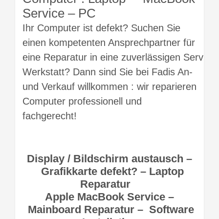
Service – PC
Ihr Computer ist defekt? Suchen Sie
einen kompetenten Ansprechpartner für
eine Reparatur in eine zuverlässigen Service
Werkstatt? Dann sind Sie bei Fadis An-
und Verkauf willkommen : wir reparieren
Computer professionell und
fachgerecht!
Display / Bildschirm austausch –
Grafikkarte defekt? –
Laptop
Reparatur
Apple MacBook Service –
Mainboard Reparatur –
Software