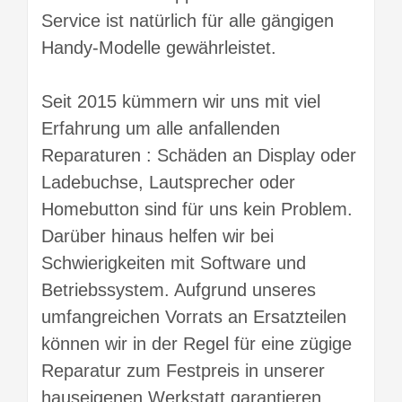
Service ist natürlich für alle gängigen
Handy-Modelle gewährleistet.
Seit 2015 kümmern wir uns mit viel
Erfahrung um alle anfallenden
Reparaturen : Schäden an Display oder
Ladebuchse, Lautsprecher oder
Homebutton sind für uns kein Problem.
Darüber hinaus helfen wir bei
Schwierigkeiten mit Software und
Betriebssystem. Aufgrund unseres
umfangreichen Vorrats an Ersatzteilen
können wir in der Regel für eine zügige
Reparatur zum Festpreis in unserer
hauseigenen Werkstatt garantieren.