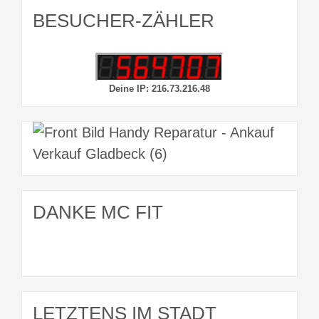
BESUCHER-ZÄHLER
Deine IP: 216.73.216.48
DANKE MC FIT
LETZTENS IM STADT