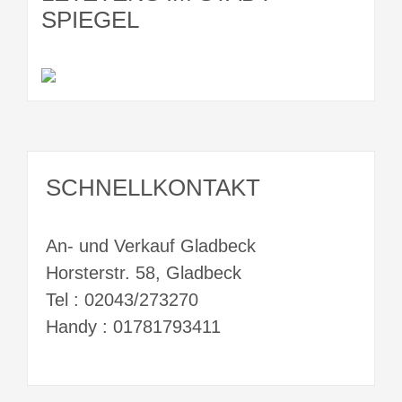
SPIEGEL
SCHNELLKONTAKT
An- und Verkauf Gladbeck
Horsterstr. 58, Gladbeck
Tel : 02043/273270
Handy : 01781793411