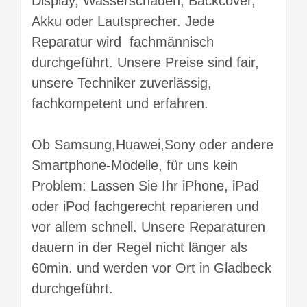
Display, Wasserschaden, Backcover,
Akku oder Lautsprecher. Jede
Reparatur wird fachmännisch
durchgeführt. Unsere Preise sind fair,
unsere Techniker zuverlässig,
fachkompetent und erfahren.
Ob Samsung,Huawei,Sony oder andere
Smartphone-Modelle, für uns kein
Problem: Lassen Sie Ihr iPhone, iPad
oder iPod fachgerecht reparieren und
vor allem schnell. Unsere Reparaturen
dauern in der Regel nicht länger als
60min. und werden vor Ort in Gladbeck
durchgeführt.