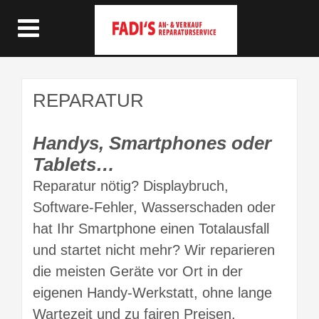
REPARATUR
Handys, Smartphones oder
Tablets…
Reparatur nötig? Displaybruch,
Software-Fehler, Wasserschaden oder
hat Ihr Smartphone einen Totalausfall
und startet nicht mehr? Wir reparieren
die meisten Geräte vor Ort in der
eigenen Handy-Werkstatt, ohne lange
Wartezeit und zu fairen Preisen.