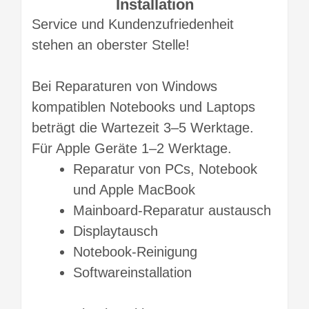
Installation
Service und Kundenzufriedenheit
stehen an oberster Stelle!
Bei Reparaturen von Windows
kompatiblen Notebooks und Laptops
beträgt die Wartezeit 3–5 Werktage.
Für Apple Geräte 1–2 Werktage.
Reparatur von PCs, Notebook
und Apple MacBook
Mainboard-Reparatur austausch
Displaytausch
Notebook-Reinigung
Softwareinstallation