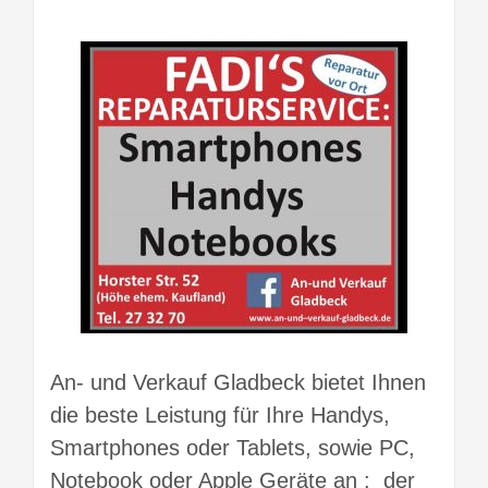
An- und Verkauf Gladbeck bietet Ihnen
die beste Leistung für Ihre Handys,
Smartphones oder Tablets, sowie PC,
Notebook oder Apple Geräte an : der