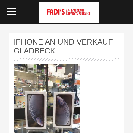
IPHONE AN UND VERKAUF
GLADBECK