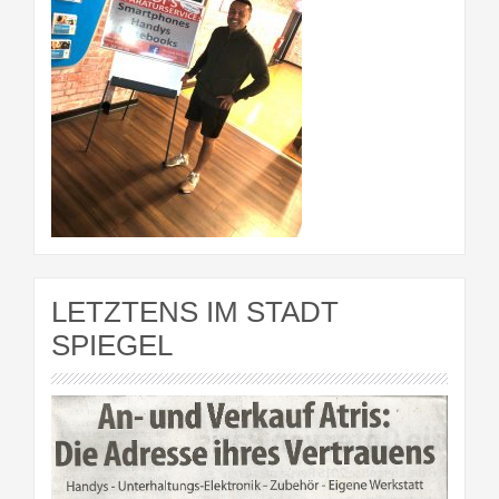
LETZTENS IM STADT
SPIEGEL