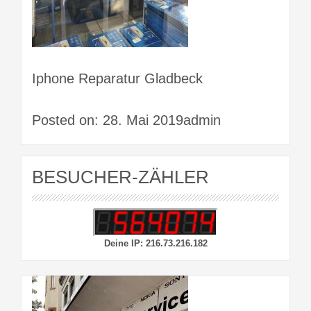
Iphone Reparatur Gladbeck
Posted on: 28. Mai 2019admin
BESUCHER-ZÄHLER
Deine IP: 216.73.216.182