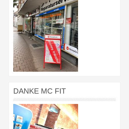
DANKE MC FIT