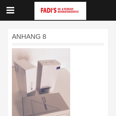
ANHANG 8