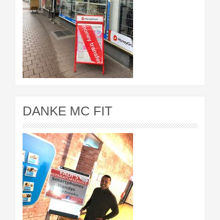
DANKE MC FIT