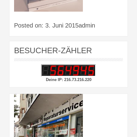
Posted on: 3. Juni 2015admin
BESUCHER-ZÄHLER
Deine IP: 216.73.216.220