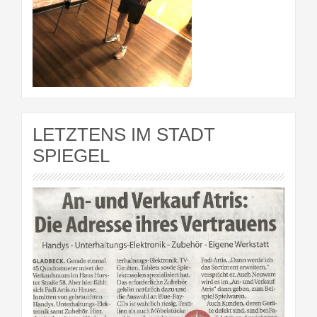
LETZTENS IM STADT
SPIEGEL