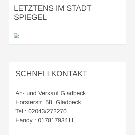
LETZTENS IM STADT
SPIEGEL
SCHNELLKONTAKT
An- und Verkauf Gladbeck
Horsterstr. 58, Gladbeck
Tel : 02043/273270
Handy : 01781793411