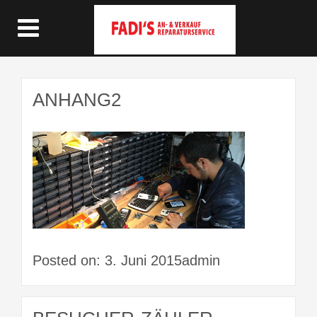
ANHANG2
Posted on: 3. Juni 2015admin