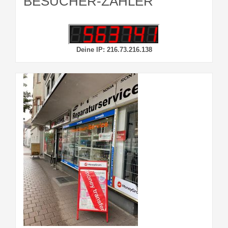
BESUCHER-ZÄHLER
Deine IP: 216.73.216.138