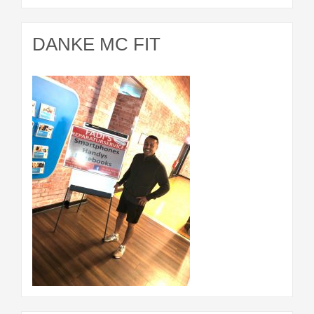
DANKE MC FIT