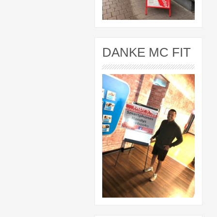
DANKE MC FIT