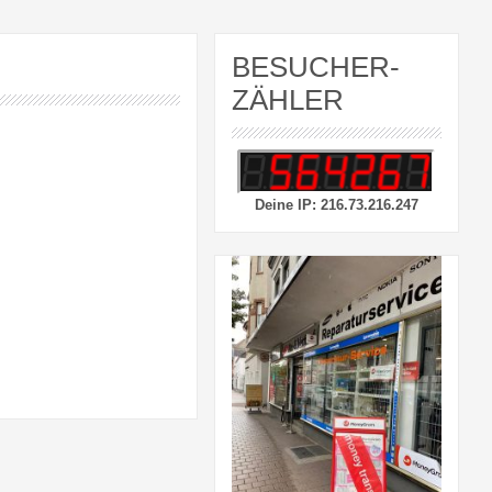
BESUCHER-
ZÄHLER
Deine IP: 216.73.216.247