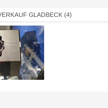
VERKAUF GLADBECK (4)