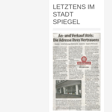
LETZTENS IM
STADT
SPIEGEL