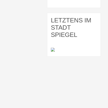
LETZTENS IM
STADT
SPIEGEL