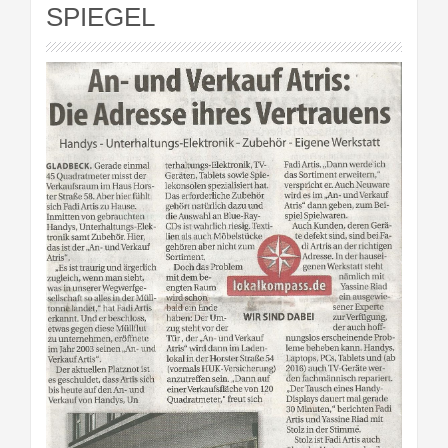
SPIEGEL