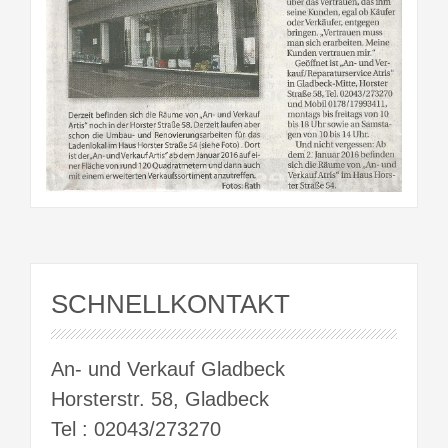
SCHNELLKONTAKT
An- und Verkauf Gladbeck
Horsterstr. 58, Gladbeck
Tel : 02043/273270