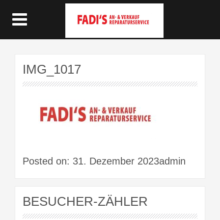
IMG_1017
Posted on: 31. Dezember 2023admin
BESUCHER-ZÄHLER