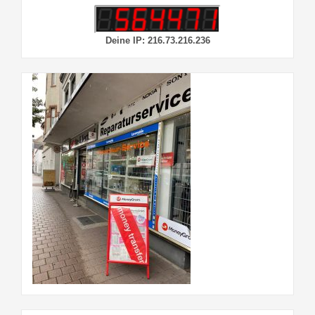
Deine IP: 216.73.216.236