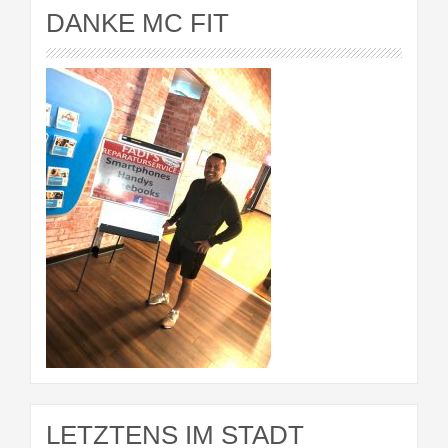
DANKE MC FIT
LETZTENS IM STADT