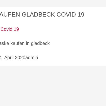
AUFEN GLADBECK COVID 19
aske kaufen in gladbeck
4. April 2020admin