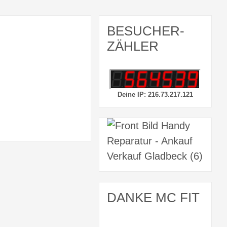
BESUCHER-
ZÄHLER
Deine IP: 216.73.217.121
DANKE MC FIT