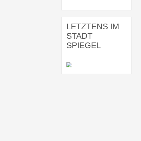
LETZTENS IM
STADT
SPIEGEL