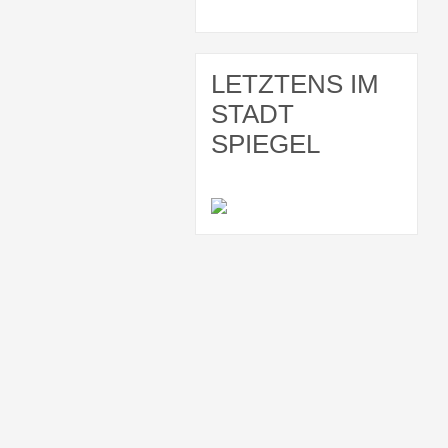
LETZTENS IM
STADT
SPIEGEL