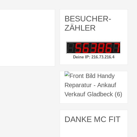
BESUCHER-
ZÄHLER
Deine IP: 216.73.216.4
DANKE MC FIT