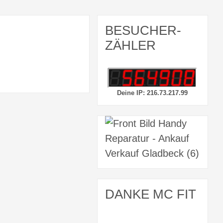
BESUCHER-
ZÄHLER
Deine IP: 216.73.217.99
DANKE MC FIT