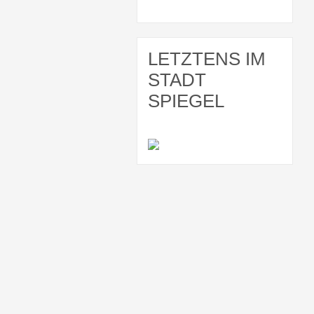
LETZTENS IM
STADT
SPIEGEL