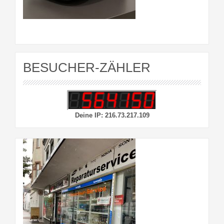
BESUCHER-ZÄHLER
Deine IP: 216.73.217.109