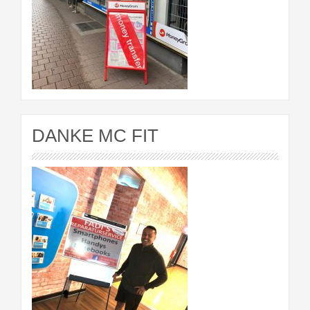
DANKE MC FIT