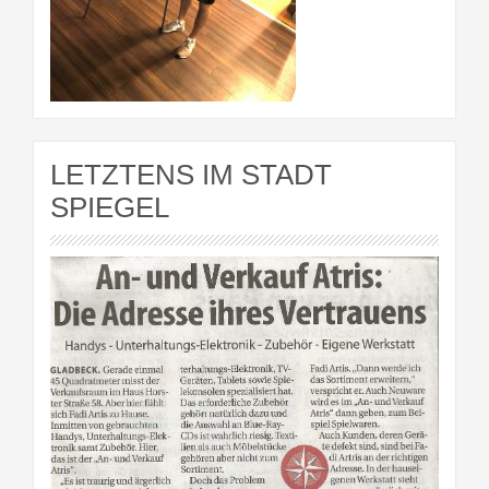
LETZTENS IM STADT
SPIEGEL