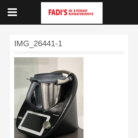
IMG_26441-1