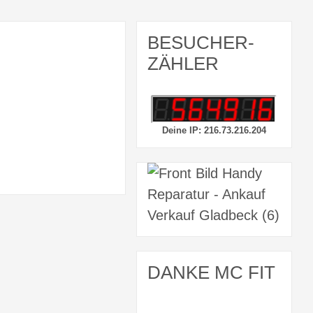
BESUCHER-
ZÄHLER
Deine IP: 216.73.216.204
DANKE MC FIT