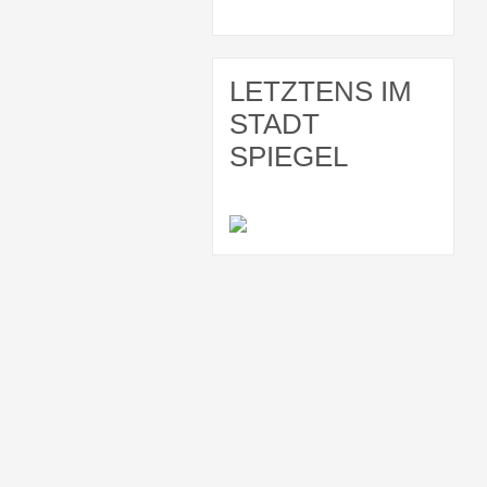
LETZTENS IM
STADT
SPIEGEL